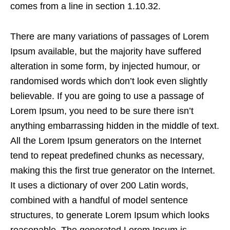
comes from a line in section 1.10.32.
There are many variations of passages of Lorem
Ipsum available, but the majority have suffered
alteration in some form, by injected humour, or
randomised words which don’t look even slightly
believable. If you are going to use a passage of
Lorem Ipsum, you need to be sure there isn’t
anything embarrassing hidden in the middle of text.
All the Lorem Ipsum generators on the Internet
tend to repeat predefined chunks as necessary,
making this the first true generator on the Internet.
It uses a dictionary of over 200 Latin words,
combined with a handful of model sentence
structures, to generate Lorem Ipsum which looks
reasonable. The generated Lorem Ipsum is