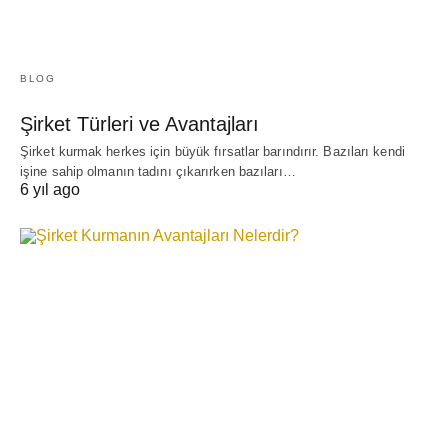
BLOG
Şirket Türleri ve Avantajları
Şirket kurmak herkes için büyük fırsatlar barındırır. Bazıları kendi
işine sahip olmanın tadını çıkarırken bazıları…
6 yıl ago